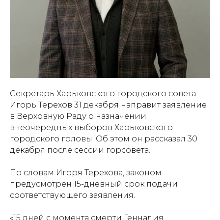
Секретарь Харьковского городского совета
Игорь Терехов 31 декабря направит заявление
в Верховную Раду о назначении
внеочередных выборов Харьковского
городского головы. Об этом он рассказал 30
декабря после сессии горсовета.
По словам Игоря Терехова, законом
предусмотрен 15-дневный срок подачи
соответствующего заявления.
«15 дней с момента смерти Геннадия