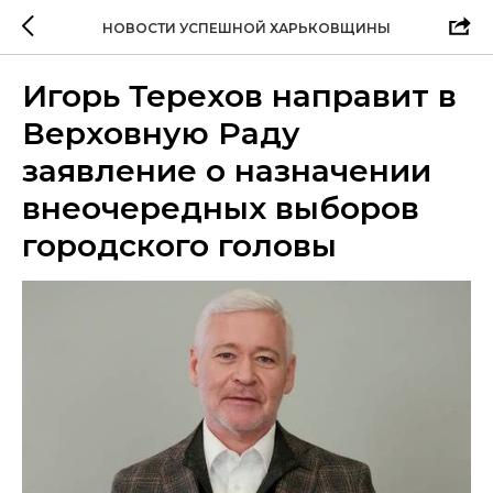
НОВОСТИ УСПЕШНОЙ ХАРЬКОВЩИНЫ
Игорь Терехов направит в
Верховную Раду
заявление о назначении
внеочередных выборов
городского головы