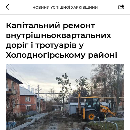
НОВИНИ УСПІШНОЇ ХАРКІВЩИНИ
Капітальний ремонт
внутрішньоквартальних
доріг і тротуарів у
Холодногірському районі