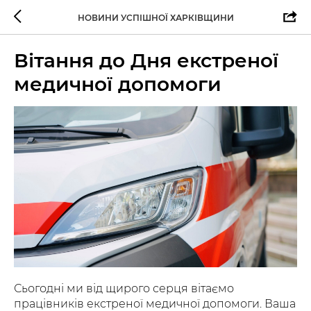
НОВИНИ УСПІШНОЇ ХАРКІВЩИНИ
Вітання до Дня екстреної
медичної допомоги
Сьогодні ми від щирого серця вітаємо
працівників екстреної медичної допомоги. Ваша