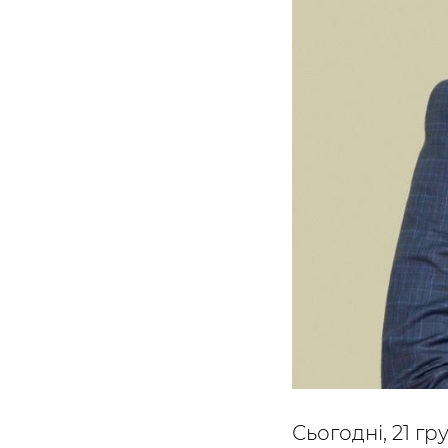
Сьогодні, 21 г