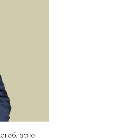
кої обласної