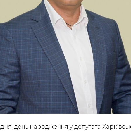
рудня, день народження у депутата Харківсь