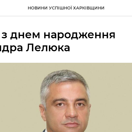
НОВИНИ УСПІШНОЇ ХАРКІВЩИНИ
 з днем народження
ндра Лелюка