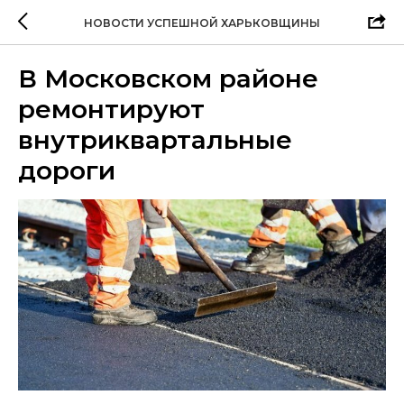
НОВОСТИ УСПЕШНОЙ ХАРЬКОВЩИНЫ
В Московском районе
ремонтируют
внутриквартальные
дороги