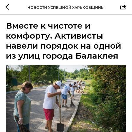
НОВОСТИ УСПЕШНОЙ ХАРЬКОВЩИНЫ
Вместе к чистоте и
комфорту. Активисты
навели порядок на одной
из улиц города Балаклея