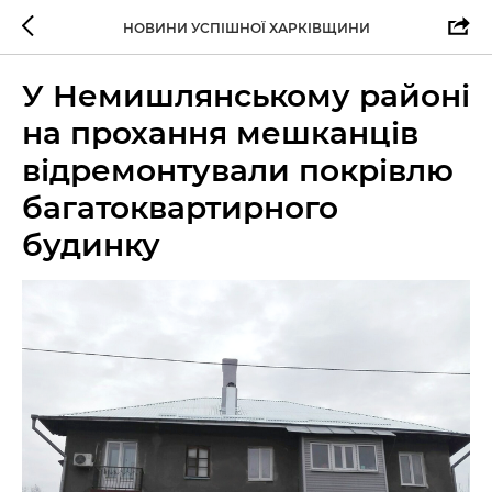
НОВИНИ УСПІШНОЇ ХАРКІВЩИНИ
У Немишлянському районі
на прохання мешканців
відремонтували покрівлю
багатоквартирного
будинку