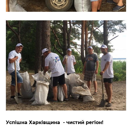
Успішна Харківщина - чистий регіон!