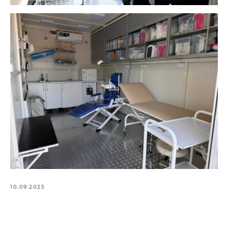
10.09.2025