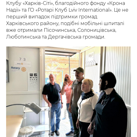
Клубу «Харків-Сіті», благодійного фонду «Крона
Надії» та ГО «Ротарі Клуб Lviv International». Це не
перший випадок підтримки громад
Харківського району, подібні мобільні шпиталі
вже отримали Пісочинська, Солоницівська,
Люботинська та Дергачівська громади.