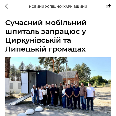
НОВИНИ УСПІШНОЇ ХАРКІВЩИНИ
Сучасний мобільний
шпиталь запрацює у
Циркунівській та
Липецькій громадах