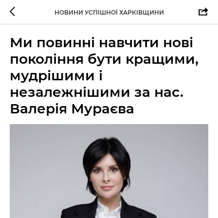
НОВИНИ УСПІШНОЇ ХАРКІВЩИНИ
Ми повинні навчити нові
покоління бути кращими,
мудрішими і
незалежнішими за нас.
Валерія Мураєва