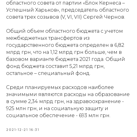
областного совета от партии «Блок Кернеса –
Успешный Харьков», председатель областного
совета трех созывов (V, VI, VII) Сергей Чернов.
Общий объем областного бюджета с учетом
межбюджетных трансфертов из
государственного бюджета определен в 6,82
млрд грн, что на 1,12 млрд грн больше, чем в
базовом варианте бюджета 2021 года. Общий
фонд бюджета составит 5,21 млрд грн,
остальное – специальный фонд.
Среди планируемых расходов наиболее
значимыми являются расходы на образование
в сумме 2,34 млрд грн, на здравоохранение -
925 млн грн, и на социальную защиту и
социальное обеспечение - 693 млн грн.
2021-12-21 16:31