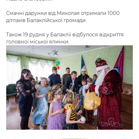
Смачні дарунки від Миколая отримали 1000
дітлахів Балаклійської громади.
Також 19 рудня у Балаклії відбулося відкриття
головної міської ялинки.