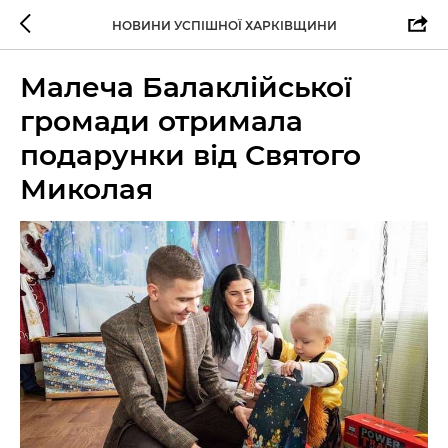
НОВИНИ УСПІШНОЇ ХАРКІВЩИНИ
Малеча Балаклійської
громади отримала
подарунки від Святого
Миколая