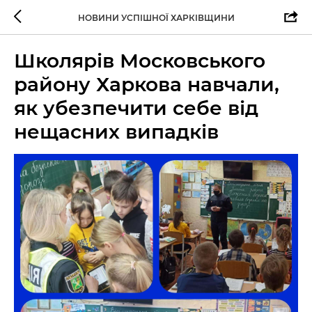
НОВИНИ УСПІШНОЇ ХАРКІВЩИНИ
Школярів Московського
району Харкова навчали,
як убезпечити себе від
нещасних випадків