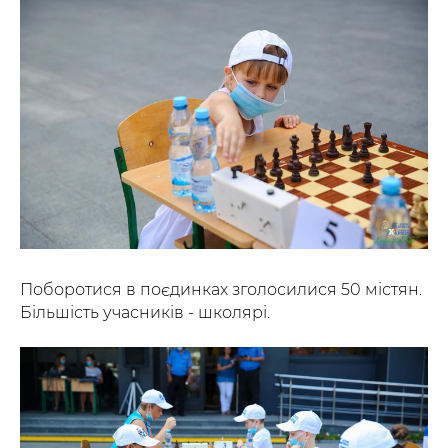
Поборотися в поєдинках зголосилися 50 містян.
Більшість учасників - школярі.