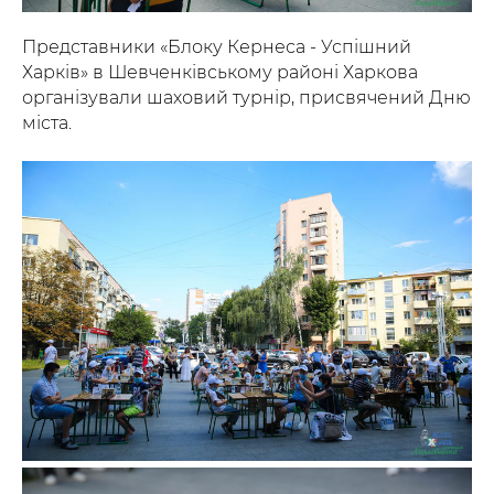
Представники «Блоку Кернеса - Успішний
Харків» в Шевченківському районі Харкова
організували шаховий турнір, присвячений Дню
міста.