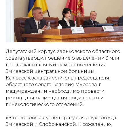
Депутатский корпус Харьковского областного
совета утвердил решение о выделении 3 млн
грн. на капитальный ремонт помещения
Змиевской центральной больницы.
Как рассказала заместитель председателя
областного совета Валерия Мураева, в
медучреждении необходимо провести
ремонт для размещения родильного и
гинекологического отделений.
«Этот вопрос актуален сразу для двух громад:
Змиевской и Слобожанской. К сожалению,