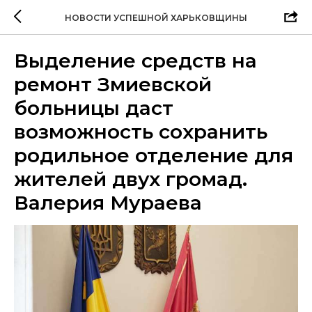
НОВОСТИ УСПЕШНОЙ ХАРЬКОВЩИНЫ
Выделение средств на
ремонт Змиевской
больницы даст
возможность сохранить
родильное отделение для
жителей двух громад.
Валерия Мураева