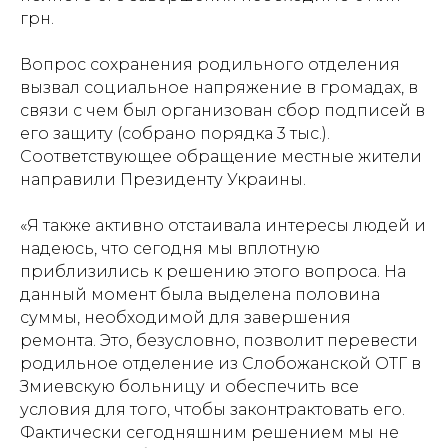
грн.
Вопрос сохранения родильного отделения
вызвал социальное напряжение в громадах, в
связи с чем был организован сбор подписей в
его защиту (собрано порядка 3 тыс.).
Соответствующее обращение местные жители
направили Президенту Украины.
«Я также активно отстаивала интересы людей и
надеюсь, что сегодня мы вплотную
приблизились к решению этого вопроса. На
данный момент была выделена половина
суммы, необходимой для завершения
ремонта. Это, безусловно, позволит перевести
родильное отделение из Слобожанской ОТГ в
Змиевскую больницу и обеспечить все
условия для того, чтобы законтрактовать его.
Фактически сегодняшним решением мы не