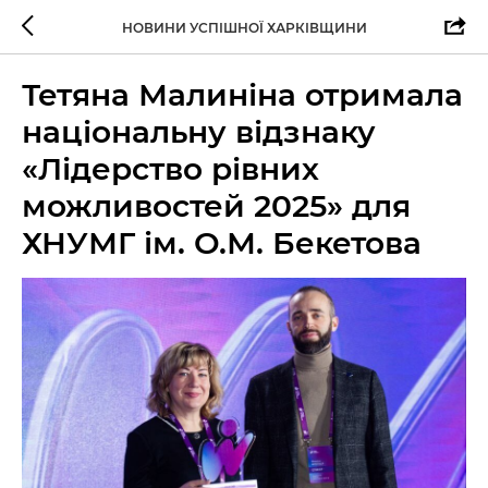
НОВИНИ УСПІШНОЇ ХАРКІВЩИНИ
Тетяна Малиніна отримала
національну відзнаку
«Лідерство рівних
можливостей 2025» для
ХНУМГ ім. О.М. Бекетова