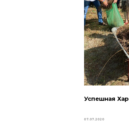
Успешная Хар
07.07.2020