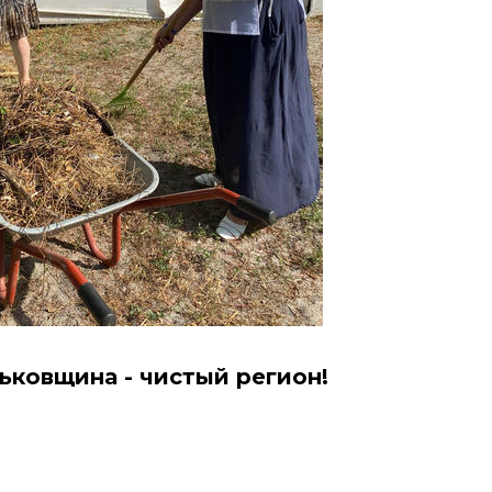
ьковщина - чистый регион!