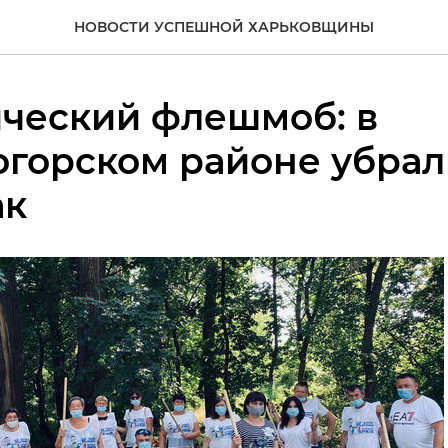
НОВОСТИ УСПЕШНОЙ ХАРЬКОВЩИНЫ
ческий флешмоб: в
огорском районе убрал
ак