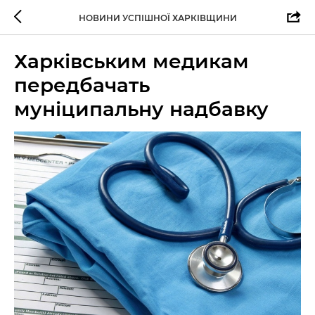
НОВИНИ УСПІШНОЇ ХАРКІВЩИНИ
Харківським медикам
передбачать
муніципальну надбавку