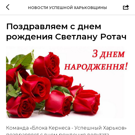
НОВОСТИ УСПЕШНОЙ ХАРЬКОВЩИНЫ
Поздравляем с днем
рождения Светлану Ротач
Команда «Блока Кернеса - Успешный Харьков»
поздравляет с днем рождения депутата