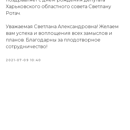
Харьковского областного совета Светлану
Ротач.
Уважаемая Светлана Александровна! Желаем
вам успеха и воплощения всех замыслов и
планов. Благодарны за плодотворное
сотрудничество!
2021-07-09 10:40