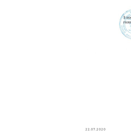
22.07.2020