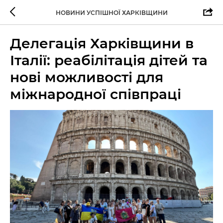
НОВИНИ УСПІШНОЇ ХАРКІВЩИНИ
Делегація Харківщини в
Італії: реабілітація дітей та
нові можливості для
міжнародної співпраці