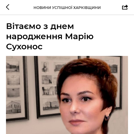
НОВИНИ УСПІШНОЇ ХАРКІВЩИНИ
Вітаємо з днем
народження Марію
Сухонос