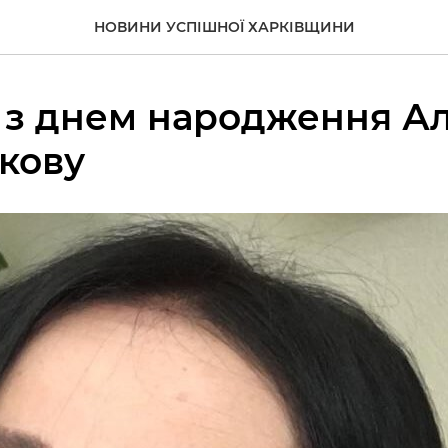
НОВИНИ УСПІШНОЇ ХАРКІВЩИНИ
 з днем народження Ал
кову