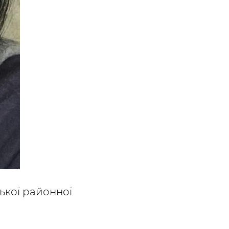
ської районної