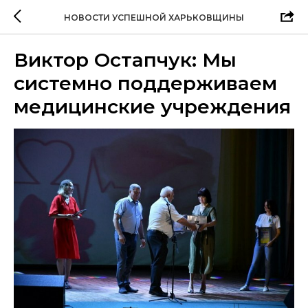
НОВОСТИ УСПЕШНОЙ ХАРЬКОВЩИНЫ
Виктор Остапчук: Мы
системно поддерживаем
медицинские учреждения