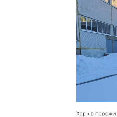
Харків пережив