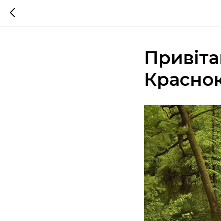
Привіта
Краснок