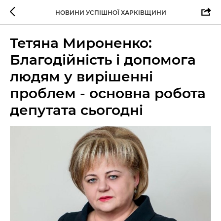
НОВИНИ УСПІШНОЇ ХАРКІВЩИНИ
Тетяна Мироненко:
Благодійність і допомога
людям у вирішенні
проблем - основна робота
депутата сьогодні