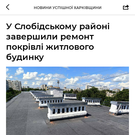
НОВИНИ УСПІШНОЇ ХАРКІВЩИНИ
У Слобідському районі
завершили ремонт
покрівлі житлового
будинку