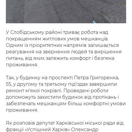
У Слобідському районі триває робота над
покращенням житлових умов мешканців.
Одним із пріоритетних напрямів залишається
реагування на звернення людей та вирішення
питань, від яких залежить комфорт і безпека
проживання.
Так, у будинку на проспекті Петра Григоренка,
55, у другому та третьому під'їздах завершили
ремонт м'якої покрівлі. Проведені роботи
допоможуть захистити будинок від протікань і
забезпечать мешканцям більш комфортні умови
проживання.
Як розповів депутат Харківської міської ради від
фракції «Успішний Харків» Олександр