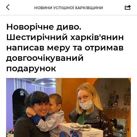
НОВИНИ УСПІШНОЇ ХАРКІВЩИНИ
Новорічне диво.
Шестирічний харків'янин
написав меру та отримав
довгоочікуваний
подарунок