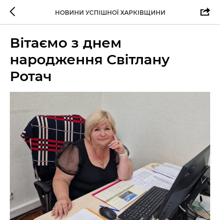
НОВИНИ УСПІШНОЇ ХАРКІВЩИНИ
Вітаємо з днем
народження Світлану
Ротач