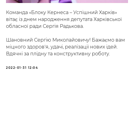
Команда «Блоку Кернеса – Успішний Харків»
вітає із днем народження депутата Харківської
обласної ради Сергія Радькова.
Шановний Сергію Миколайовичу! Бажаємо вам
міцного здоров'я, удачі, реалізації нових ідей.
Вдячні за плідну та конструктивну роботу.
2022-01-31 12:04