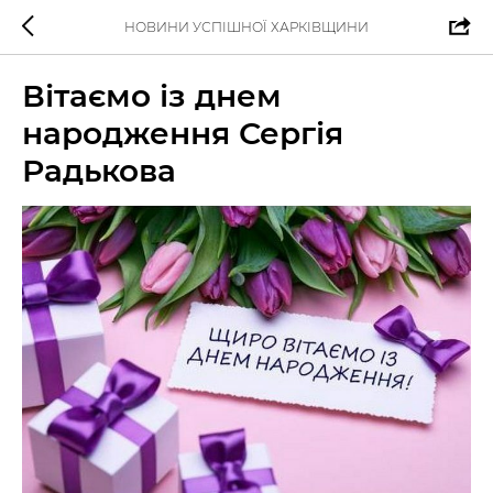
НОВИНИ УСПІШНОЇ ХАРКІВЩИНИ
Вітаємо із днем
народження Сергія
Радькова