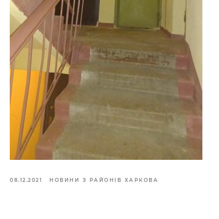
08.12.2021
НОВИНИ З РАЙОНІВ ХАРКОВА