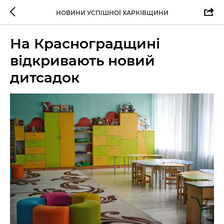
НОВИНИ УСПІШНОЇ ХАРКІВЩИНИ
На Красноградщині
відкривають новий
дитсадок