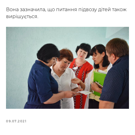
Вона зазначила, що питання підвозу дітей також
вирішується.
09.07.2021