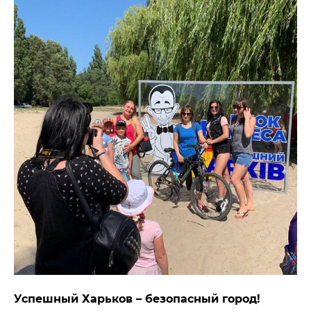
Успешный Харьков – безопасный город!