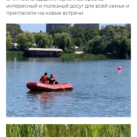
интересный и полезный досуг для всей семьи и
пригласили на новые встречи.