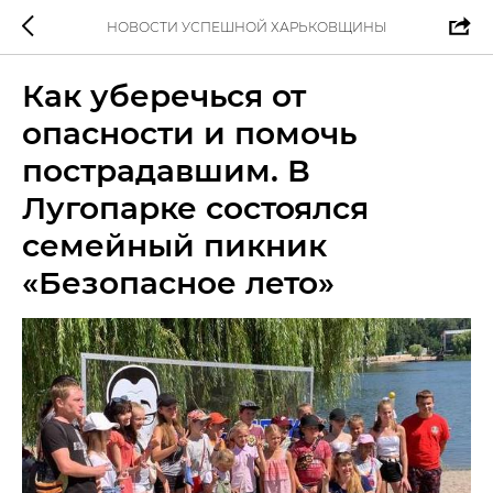
НОВОСТИ УСПЕШНОЙ ХАРЬКОВЩИНЫ
Как уберечься от
опасности и помочь
пострадавшим. В
Лугопарке состоялся
семейный пикник
«Безопасное лето»