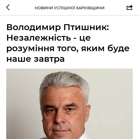
НОВИНИ УСПІШНОЇ ХАРКІВЩИНИ
Володимир Птишник:
Незалежність - це
розуміння того, яким буде
наше завтра