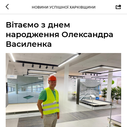
НОВИНИ УСПІШНОЇ ХАРКІВЩИНИ
Вітаємо з днем
народження Олександра
Василенка