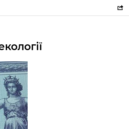
екології