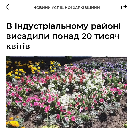
НОВИНИ УСПІШНОЇ ХАРКІВЩИНИ
В Індустріальному районі
висадили понад 20 тисяч
квітів