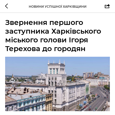
НОВИНИ УСПІШНОЇ ХАРКІВЩИНИ
Звернення першого
заступника Харківського
міського голови Ігоря
Терехова до городян