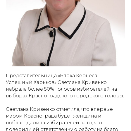
Представительница «Блока Кернеса -
Успешный Харьков» Светлана Кривенко
набрала более 50% голосов избирателей на
выборах Красноградского городского головы.
Светлана Кривенко отметила, что впервые
мэром Краснограда будет женщина и
поблагодарила избирателей за то, что
доверили ей ответственную работу на благо