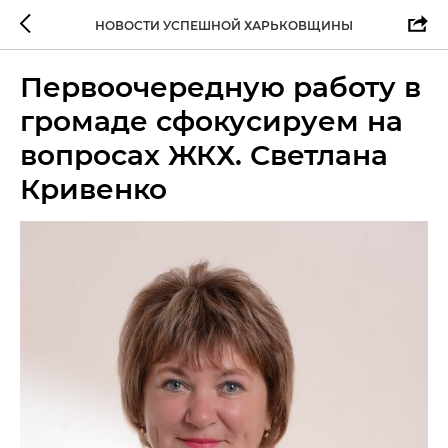
НОВОСТИ УСПЕШНОЙ ХАРЬКОВЩИНЫ
Первоочередную работу в
громаде сфокусируем на
вопросах ЖКХ. Светлана
Кривенко