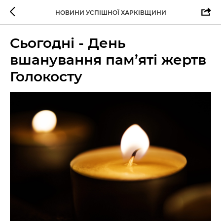
НОВИНИ УСПІШНОЇ ХАРКІВЩИНИ
Сьогодні - День
вшанування пам’яті жертв
Голокосту