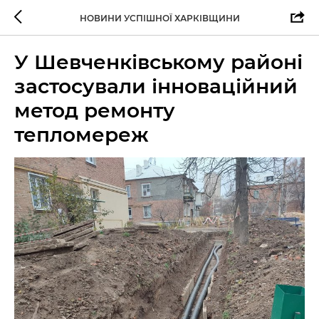
НОВИНИ УСПІШНОЇ ХАРКІВЩИНИ
У Шевченківському районі
застосували інноваційний
метод ремонту
тепломереж