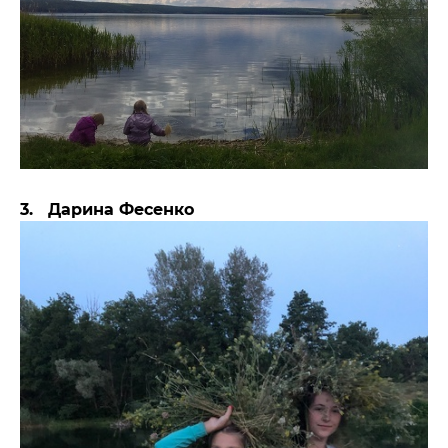
3. Дарина Фесенко