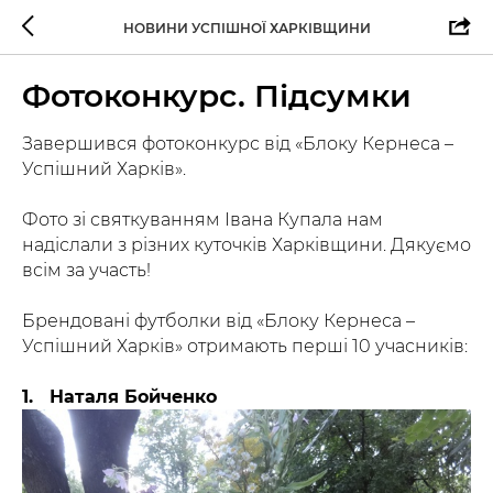
НОВИНИ УСПІШНОЇ ХАРКІВЩИНИ
Фотоконкурс. Підсумки
Завершився фотоконкурс від «Блоку Кернеса –
Успішний Харків».
Фото зі святкуванням Івана Купала нам
надіслали з різних куточків Харківщини. Дякуємо
всім за участь!
Брендовані футболки від «Блоку Кернеса –
Успішний Харків» отримають перші 10 учасників:
1. Наталя Бойченко