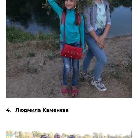
4. Людмила Каменєва