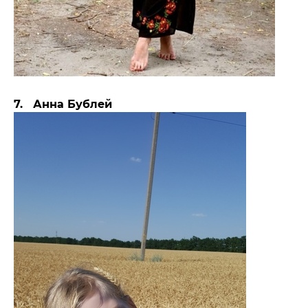
7. Анна Бублей