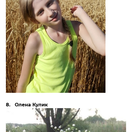
8. Олена Кулик