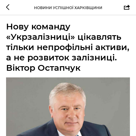
НОВИНИ УСПІШНОЇ ХАРКІВЩИНИ
Нову команду
«Укрзалізниці» цікавлять
тільки непрофільні активи,
а не розвиток залізниці.
Віктор Остапчук