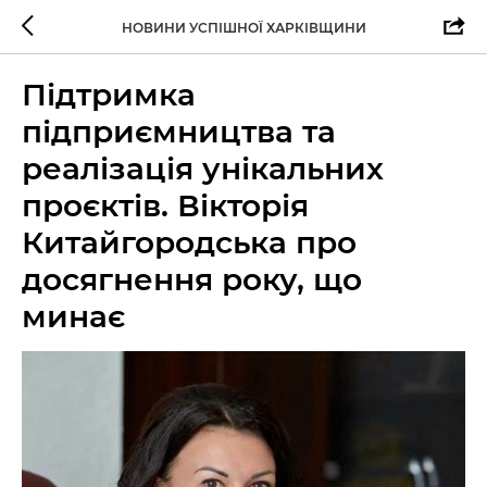
НОВИНИ УСПІШНОЇ ХАРКІВЩИНИ
Підтримка
підприємництва та
реалізація унікальних
проєктів. Вікторія
Китайгородська про
досягнення року, що
минає