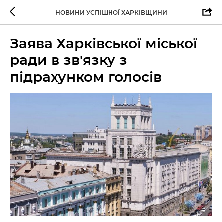
НОВИНИ УСПІШНОЇ ХАРКІВЩИНИ
Заява Харківської міської
ради в зв'язку з
підрахунком голосів