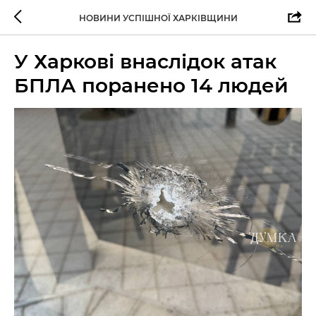
НОВИНИ УСПІШНОЇ ХАРКІВЩИНИ
У Харкові внаслідок атак
БПЛА поранено 14 людей